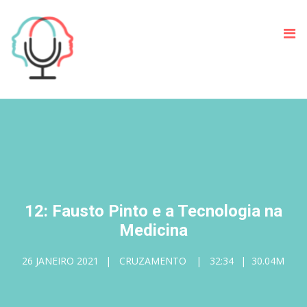
12: Fausto Pinto e a Tecnologia na
Medicina
26 JANEIRO 2021
CRUZAMENTO
32:34
30.04M