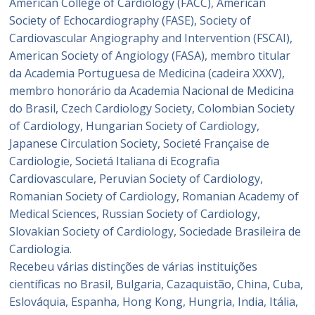
American College of Cardiology (FACC), American
Society of Echocardiography (FASE), Society of
Cardiovascular Angiography and Intervention (FSCAI),
American Society of Angiology (FASA), membro titular
da Academia Portuguesa de Medicina (cadeira XXXV),
membro honorário da Academia Nacional de Medicina
do Brasil, Czech Cardiology Society, Colombian Society
of Cardiology, Hungarian Society of Cardiology,
Japanese Circulation Society, Societé Française de
Cardiologie, Societá Italiana di Ecografia
Cardiovasculare, Peruvian Society of Cardiology,
Romanian Society of Cardiology, Romanian Academy of
Medical Sciences, Russian Society of Cardiology,
Slovakian Society of Cardiology, Sociedade Brasileira de
Cardiologia.
Recebeu várias distinções de várias instituições
científicas no Brasil, Bulgaria, Cazaquistão, China, Cuba,
Eslováquia, Espanha, Hong Kong, Hungria, India, Itália,