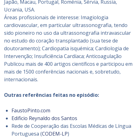
Japão, Macau, Portugal, Roménia, Sérvia, Russia,
Ucrania, USA.
Áreas profissionais de interesse: Imagiologia
cardiovascular, em particular ultrassonografia, tendo
sido pioneiro no uso da ultrassonografia intravascular
no estudo do coração transplantado (sua tese de
doutoramento); Cardiopatia isquémica; Cardiologia de
Intervenção; Insuficiência Cardíaca; Anticoagulação
Publicou mais de 400 artigos científicos e participou em
mais de 1500 conferências nacionais e, sobretudo,
internacionais.
Outras referências feitas no episódio:
FaustoPinto.com
Edificio Reynaldo dos Santos
Rede de Cooperação das Escolas Médicas de Língua
Portuguesa (
CODEM-LP
)