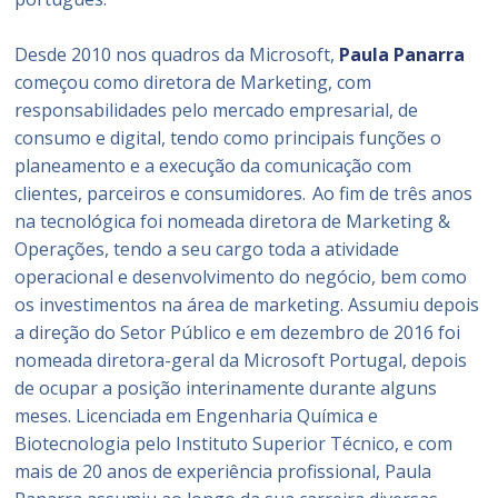
Desde 2010 nos quadros da Microsoft,
Paula Panarra
começou como diretora de Marketing, com
responsabilidades pelo mercado empresarial, de
consumo e digital, tendo como principais funções o
planeamento e a execução da comunicação com
clientes, parceiros e consumidores. Ao fim de três anos
na tecnológica foi nomeada diretora de Marketing &
Operações, tendo a seu cargo toda a atividade
operacional e desenvolvimento do negócio, bem como
os investimentos na área de marketing. Assumiu depois
a direção do Setor Público e em dezembro de 2016 foi
nomeada diretora-geral da Microsoft Portugal, depois
de ocupar a posição interinamente durante alguns
meses. Licenciada em Engenharia Química e
Biotecnologia pelo Instituto Superior Técnico, e com
mais de 20 anos de experiência profissional, Paula