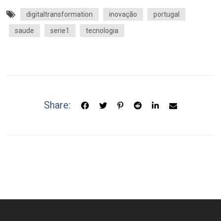
digitaltransformation
inovação
portugal
saude
serie1
tecnologia
Share: