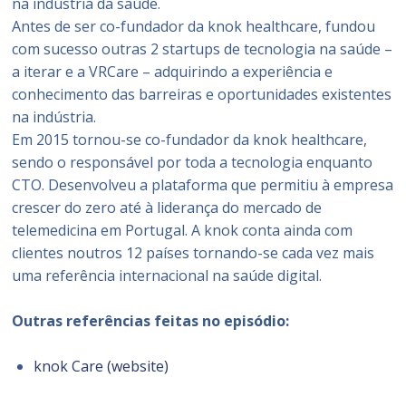
na indústria da saúde.
Antes de ser co-fundador da knok healthcare, fundou
com sucesso outras 2 startups de tecnologia na saúde –
a iterar e a VRCare – adquirindo a experiência e
conhecimento das barreiras e oportunidades existentes
na indústria.
Em 2015 tornou-se co-fundador da knok healthcare,
sendo o responsável por toda a tecnologia enquanto
CTO. Desenvolveu a plataforma que permitiu à empresa
crescer do zero até à liderança do mercado de
telemedicina em Portugal. A knok conta ainda com
clientes noutros 12 países tornando-se cada vez mais
uma referência internacional na saúde digital.
Outras referências feitas no episódio:
knok Care (website)