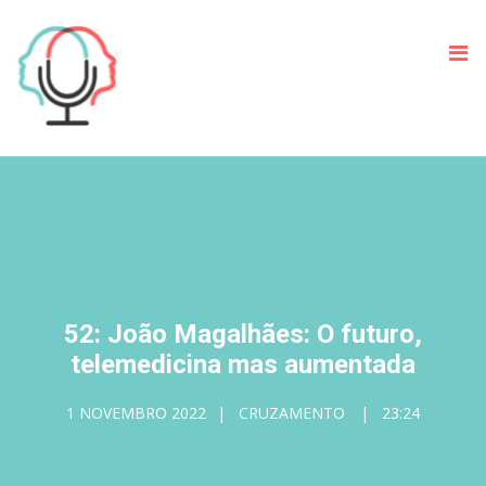
52: João Magalhães: O futuro,
telemedicina mas aumentada
1 NOVEMBRO 2022
CRUZAMENTO
23:24