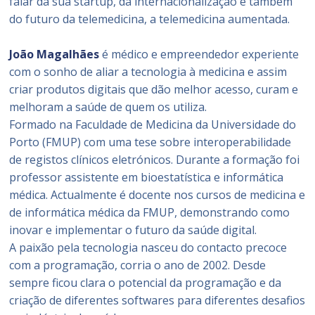
falar da sua startup, da internacionalização e também
do futuro da telemedicina, a telemedicina aumentada.
João Magalhães
é médico e empreendedor experiente
com o sonho de aliar a tecnologia à medicina e assim
criar produtos digitais que dão melhor acesso, curam e
melhoram a saúde de quem os utiliza.
Formado na Faculdade de Medicina da Universidade do
Porto (FMUP) com uma tese sobre interoperabilidade
de registos clínicos eletrónicos. Durante a formação foi
professor assistente em bioestatística e informática
médica. Actualmente é docente nos cursos de medicina e
de informática médica da FMUP, demonstrando como
inovar e implementar o futuro da saúde digital.
A paixão pela tecnologia nasceu do contacto precoce
com a programação, corria o ano de 2002. Desde
sempre ficou clara o potencial da programação e da
criação de diferentes softwares para diferentes desafios