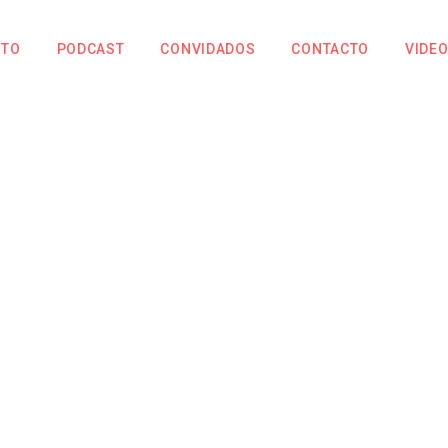
NTO
PODCAST
CONVIDADOS
CONTACTO
VIDE