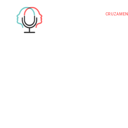
CRUZAME