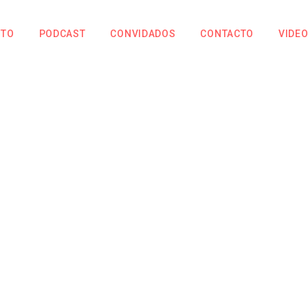
NTO
PODCAST
CONVIDADOS
CONTACTO
VIDE