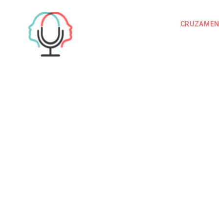
CRUZAME